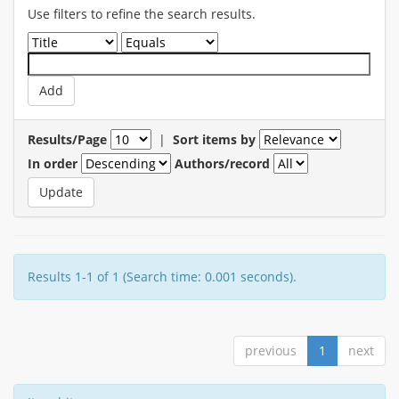
Use filters to refine the search results.
Results/Page
|
Sort items by
In order
Authors/record
Results 1-1 of 1 (Search time: 0.001 seconds).
previous
1
next