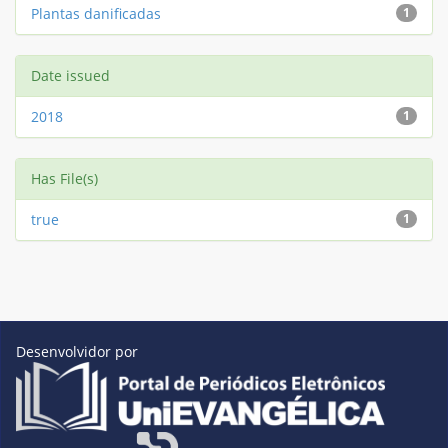
Plantas danificadas
1
Date issued
2018
1
Has File(s)
true
1
Desenvolvidor por