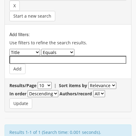
Start a new search
Add filters:
Use filters to refine the search results.
Results/Page
|
Sort items by
In order
Authors/record
Results 1-1 of 1 (Search time: 0.001 seconds).