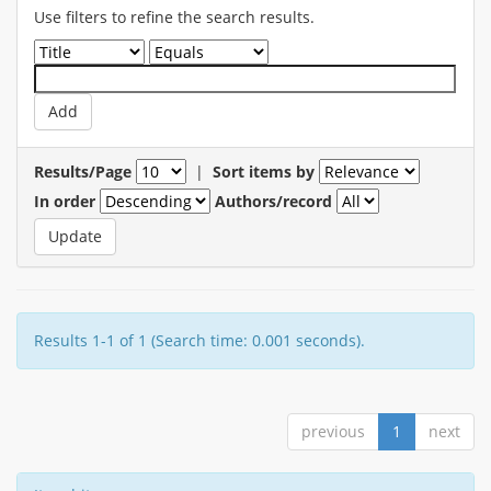
Use filters to refine the search results.
Results/Page
|
Sort items by
In order
Authors/record
Results 1-1 of 1 (Search time: 0.001 seconds).
previous
1
next