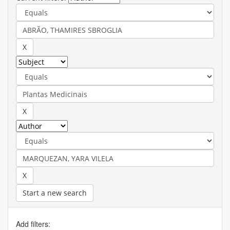
Start a new search
Add filters: