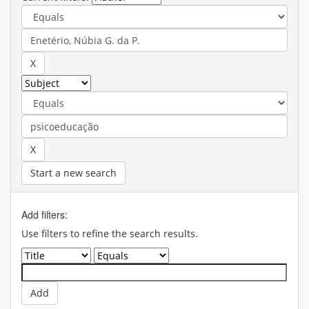
Start a new search
Add filters:
Use filters to refine the search results.