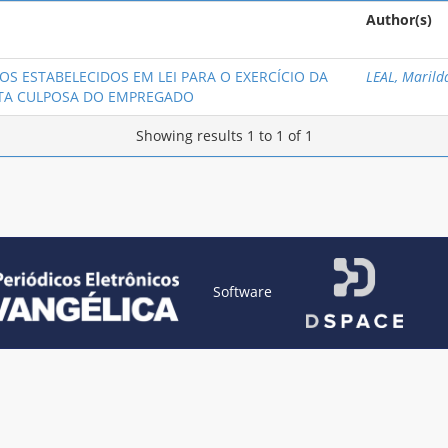
Author(s)
OS ESTABELECIDOS EM LEI PARA O EXERCÍCIO DA
LEAL, Marild
UTA CULPOSA DO EMPREGADO
Showing results 1 to 1 of 1
Software