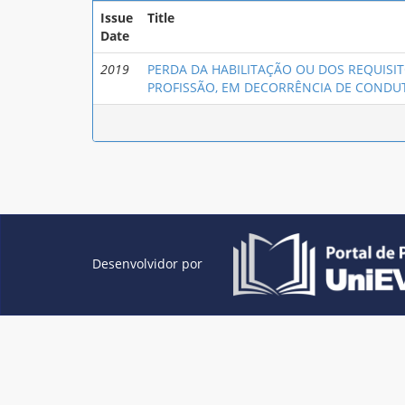
Issue
Title
Date
2019
PERDA DA HABILITAÇÃO OU DOS REQUISIT
PROFISSÃO, EM DECORRÊNCIA DE COND
Desenvolvidor por