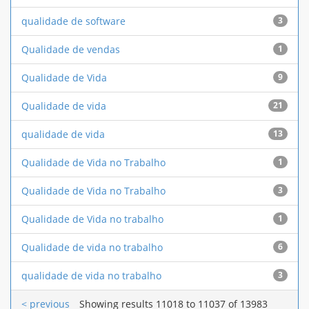
qualidade de software
3
Qualidade de vendas
1
Qualidade de Vida
9
Qualidade de vida
21
qualidade de vida
13
Qualidade de Vida no Trabalho
1
Qualidade de Vida no Trabalho
3
Qualidade de Vida no trabalho
1
Qualidade de vida no trabalho
6
qualidade de vida no trabalho
3
< previous
Showing results 11018 to 11037 of 13983