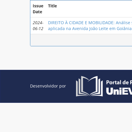
Issue
Title
Date
2024-
DIREITO À CIDADE E MOBILIDADE: Análise 
06-12
aplicada na Avenida João Leite em Goiânia
Desenvolvidor por