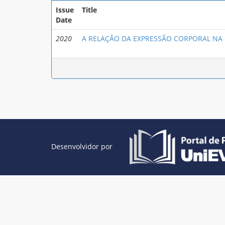
Issue
Title
Date
2020
A RELAÇÃO DA EXPRESSÃO CORPORAL N
Desenvolvidor por