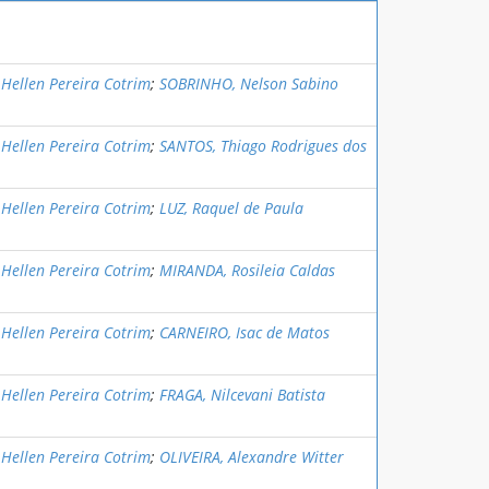
Hellen Pereira Cotrim
;
SOBRINHO, Nelson Sabino
Hellen Pereira Cotrim
;
SANTOS, Thiago Rodrigues dos
Hellen Pereira Cotrim
;
LUZ, Raquel de Paula
Hellen Pereira Cotrim
;
MIRANDA, Rosileia Caldas
Hellen Pereira Cotrim
;
CARNEIRO, Isac de Matos
Hellen Pereira Cotrim
;
FRAGA, Nilcevani Batista
Hellen Pereira Cotrim
;
OLIVEIRA, Alexandre Witter