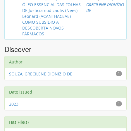
ÓLEO ESSENCIAL DAS FOLHAS
GRECILENE DIONÍZIO
DE Justicia nodicaulis (Nees)
DE
Leonard (ACANTHACEAE)
COMO SUBSÍDIO A
DESCOBERTA NOVOS
FÁRMACOS
Discover
Author
SOUZA, GRECILENE DIONÍZIO DE
1
Date issued
2023
1
Has File(s)