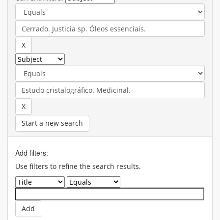
Start a new search
Add filters:
Use filters to refine the search results.