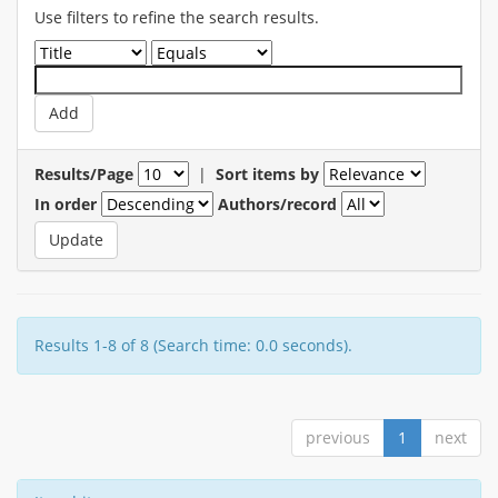
Use filters to refine the search results.
Results/Page
|
Sort items by
In order
Authors/record
Results 1-8 of 8 (Search time: 0.0 seconds).
previous
1
next