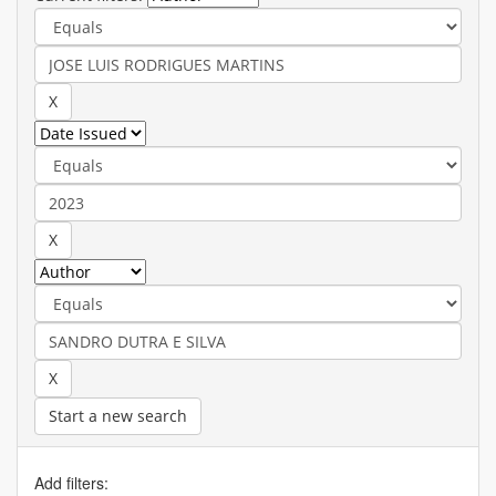
Start a new search
Add filters: