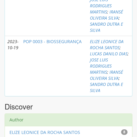
RODRIGUES
MARTINS
;
IRANSÉ
OLIVEIRA SILVA
;
SANDRO DUTRA E
SILVA
2023-
POP 0003 - BIOSSEGURANÇA
ELIZE LEONICE DA
10-19
ROCHA SANTOS
;
LUCAS DANILO DIAS
;
JOSE LUIS
RODRIGUES
MARTINS
;
IRANSÉ
OLIVEIRA SILVA
;
SANDRO DUTRA E
SILVA
Discover
Author
ELIZE LEONICE DA ROCHA SANTOS
8