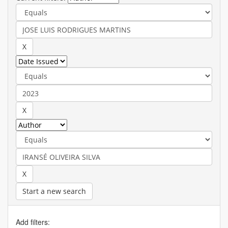
Start a new search
Add filters: