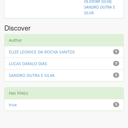
OLIVEIRA SILVA
;
SANDRO DUTRA E
SILVA
Discover
Author
ELIZE LEONICE DA ROCHA SANTOS
9
LUCAS DANILO DIAS
9
SANDRO DUTRA E SILVA
8
Has File(s)
true
9