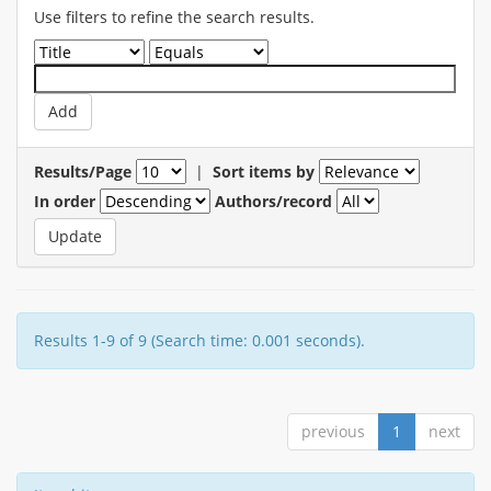
Use filters to refine the search results.
Results/Page
|
Sort items by
In order
Authors/record
Results 1-9 of 9 (Search time: 0.001 seconds).
previous
1
next