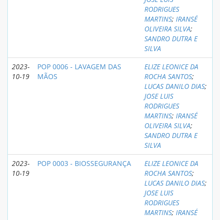
RODRIGUES
MARTINS
;
IRANSÉ
OLIVEIRA SILVA
;
SANDRO DUTRA E
SILVA
2023-
POP 0006 - LAVAGEM DAS
ELIZE LEONICE DA
10-19
MÃOS
ROCHA SANTOS
;
LUCAS DANILO DIAS
;
JOSE LUIS
RODRIGUES
MARTINS
;
IRANSÉ
OLIVEIRA SILVA
;
SANDRO DUTRA E
SILVA
2023-
POP 0003 - BIOSSEGURANÇA
ELIZE LEONICE DA
10-19
ROCHA SANTOS
;
LUCAS DANILO DIAS
;
JOSE LUIS
RODRIGUES
MARTINS
;
IRANSÉ