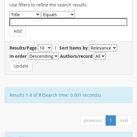
Use filters to refine the search results.
Results/Page
|
Sort items by
In order
Authors/record
Results 1-8 of 8 (Search time: 0.001 seconds).
previous
1
next