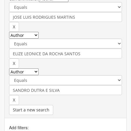
Start a new search
Add filters: