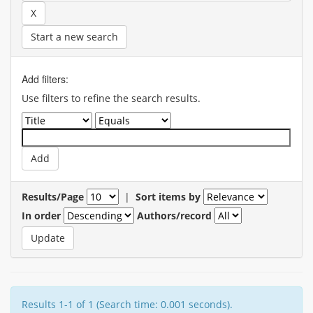
Start a new search
Add filters:
Use filters to refine the search results.
Results/Page
|
Sort items by
In order
Authors/record
Results 1-1 of 1 (Search time: 0.001 seconds).