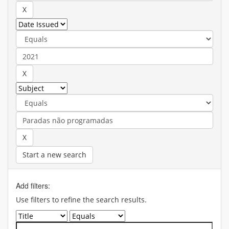
Start a new search
Add filters:
Use filters to refine the search results.