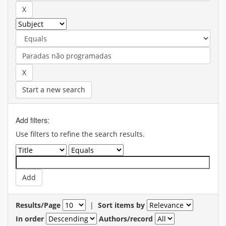
Start a new search
Add filters:
Use filters to refine the search results.
Results/Page
|
Sort items by
In order
Authors/record