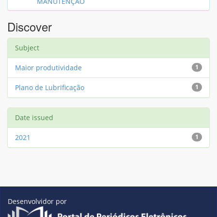
MANUTENÇÃO
Discover
Subject
Maior produtividade
1
Plano de Lubrificação
1
Date issued
2021
1
Desenvolvidor por