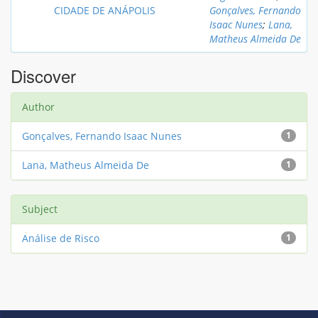
CIDADE DE ANÁPOLIS
Gonçalves, Fernando
Isaac Nunes
;
Lana,
Matheus Almeida De
Discover
Author
Gonçalves, Fernando Isaac Nunes
1
Lana, Matheus Almeida De
1
Subject
Análise de Risco
1