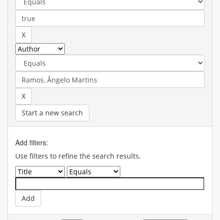
Start a new search
Add filters:
Use filters to refine the search results.