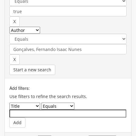
Start a new search
Add filters:
Use filters to refine the search results.