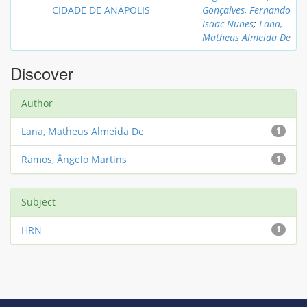
CIDADE DE ANÁPOLIS
Gonçalves, Fernando
Isaac Nunes
;
Lana,
Matheus Almeida De
Discover
Author
Lana, Matheus Almeida De
1
Ramos, Ângelo Martins
1
Subject
HRN
1