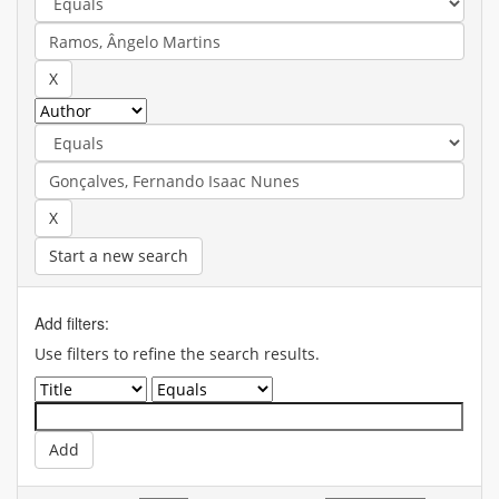
Start a new search
Add filters:
Use filters to refine the search results.