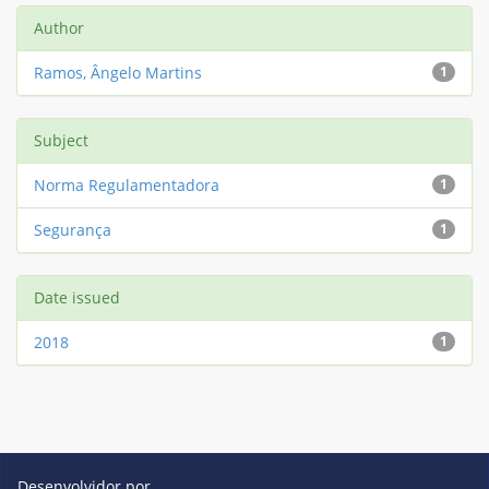
Author
Ramos, Ângelo Martins
1
Subject
Norma Regulamentadora
1
Segurança
1
Date issued
2018
1
Desenvolvidor por