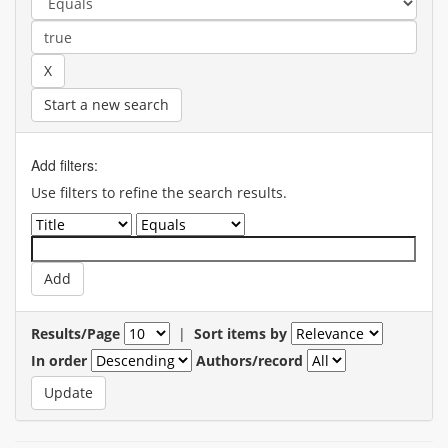
Start a new search
Add filters:
Use filters to refine the search results.
Results/Page
|
Sort items by
In order
Authors/record