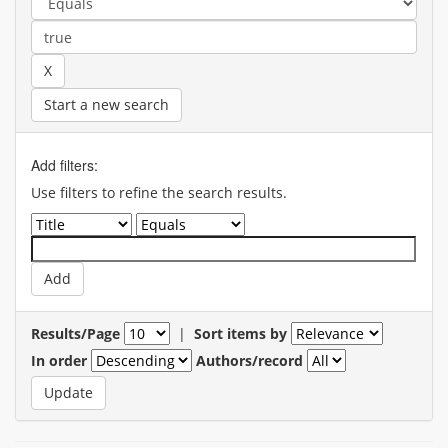
Start a new search
Add filters:
Use filters to refine the search results.
Results/Page
|
Sort items by
In order
Authors/record