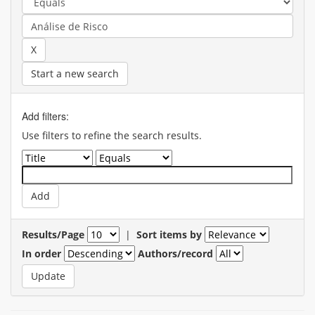
Start a new search
Add filters:
Use filters to refine the search results.
Results/Page
|
Sort items by
In order
Authors/record