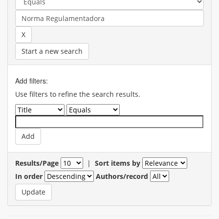
Start a new search
Add filters:
Use filters to refine the search results.
Results/Page
|
Sort items by
In order
Authors/record