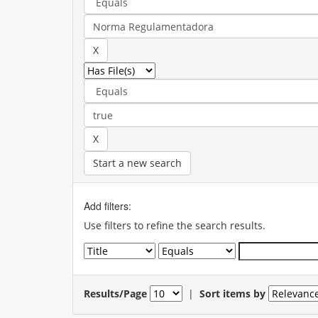
Start a new search
Add filters:
Use filters to refine the search results.
Results/Page
|
Sort items by