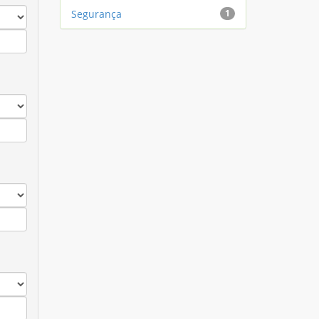
Segurança
1