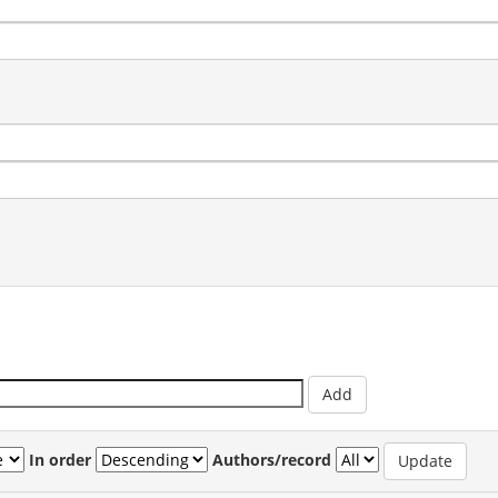
In order
Authors/record