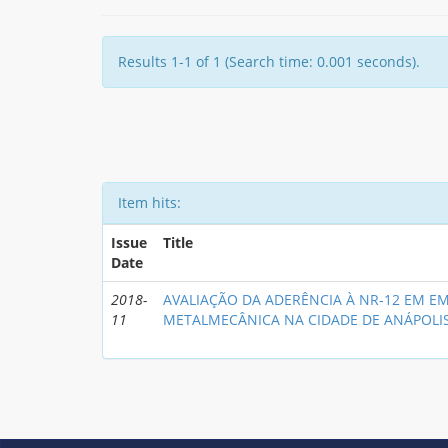
Results 1-1 of 1 (Search time: 0.001 seconds).
Item hits:
Issue
Title
Date
2018-
AVALIAÇÃO DA ADERÊNCIA À NR-12 EM E
11
METALMECÂNICA NA CIDADE DE ANÁPOLI