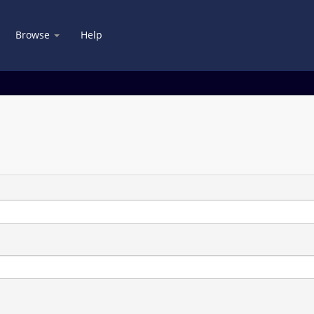
Browse
Help