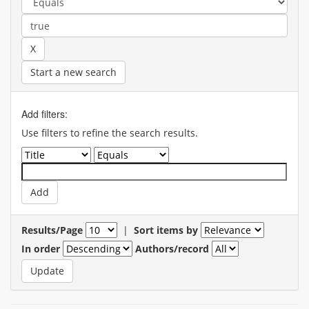
Start a new search
Add filters:
Use filters to refine the search results.
Results/Page
|
Sort items by
In order
Authors/record