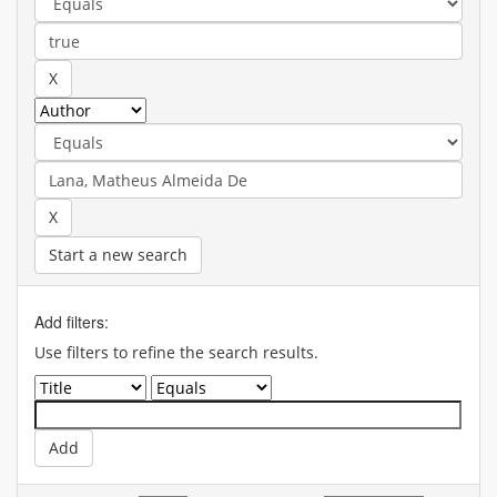
Start a new search
Add filters:
Use filters to refine the search results.