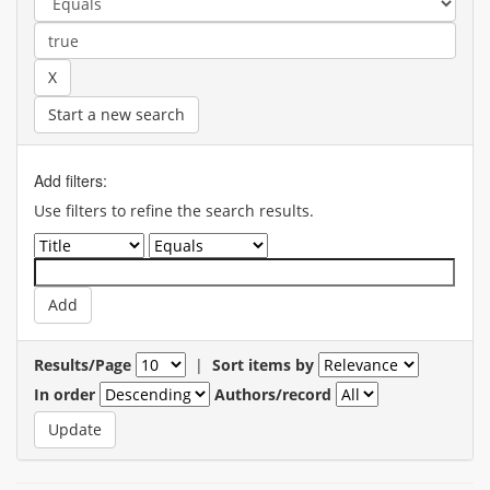
Start a new search
Add filters:
Use filters to refine the search results.
Results/Page
|
Sort items by
In order
Authors/record