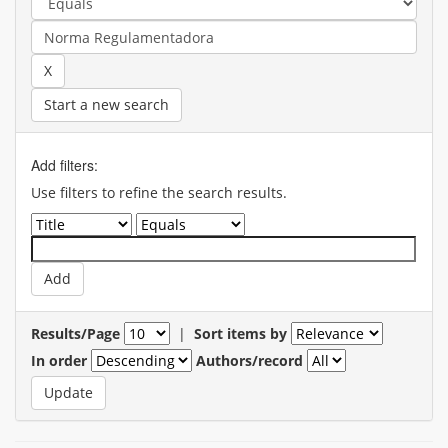
Start a new search
Add filters:
Use filters to refine the search results.
Results/Page
|
Sort items by
In order
Authors/record