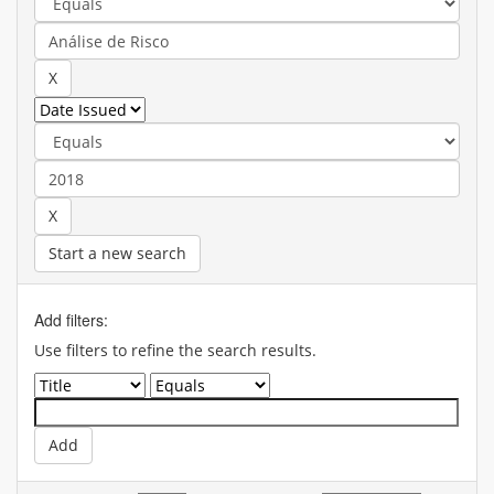
Start a new search
Add filters:
Use filters to refine the search results.