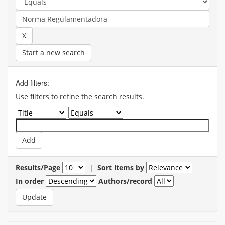
Start a new search
Add filters:
Use filters to refine the search results.
Results/Page
|
Sort items by
In order
Authors/record