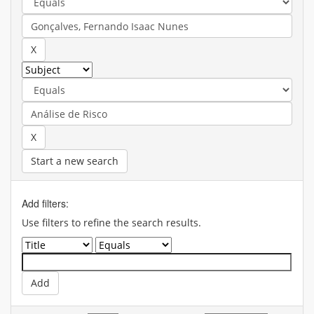
Start a new search
Add filters:
Use filters to refine the search results.