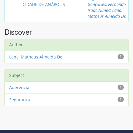
CIDADE DE ANÁPOLIS
Gonçalves, Fernando
Isaac Nunes
;
Lana,
Matheus Almeida De
Discover
Author
Lana, Matheus Almeida De
1
Subject
Aderência
1
Segurança
1