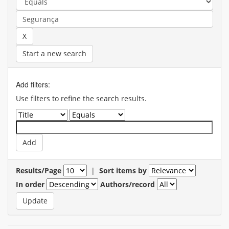
Start a new search
Add filters:
Use filters to refine the search results.
Results/Page
|
Sort items by
In order
Authors/record