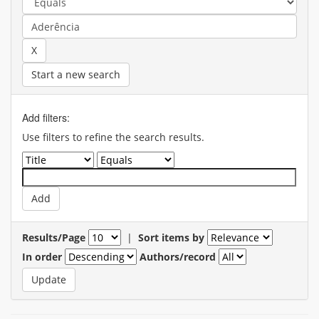
Start a new search
Add filters:
Use filters to refine the search results.
Results/Page
|
Sort items by
In order
Authors/record