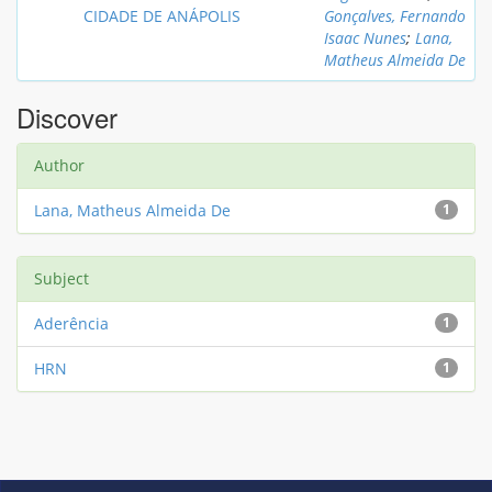
CIDADE DE ANÁPOLIS
Gonçalves, Fernando
Isaac Nunes
;
Lana,
Matheus Almeida De
Discover
Author
Lana, Matheus Almeida De
1
Subject
Aderência
1
HRN
1