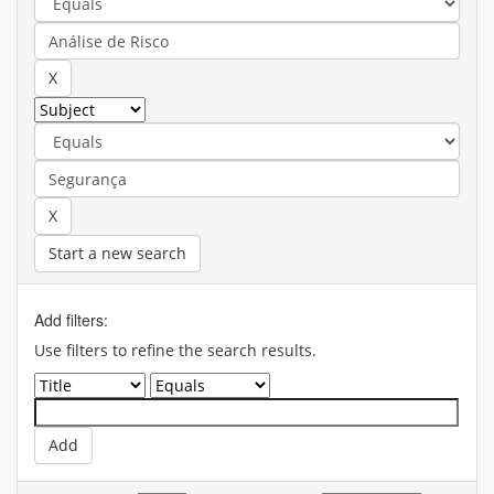
Start a new search
Add filters:
Use filters to refine the search results.