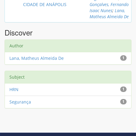
CIDADE DE ANÁPOLIS
Gonçalves, Fernando
Isaac Nunes
;
Lana,
Matheus Almeida De
Discover
Author
Lana, Matheus Almeida De
1
Subject
HRN
1
Segurança
1