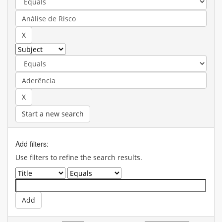
Start a new search
Add filters:
Use filters to refine the search results.