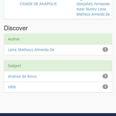
CIDADE DE ANÁPOLIS
Gonçalves, Fernando
Isaac Nunes
;
Lana,
Matheus Almeida De
Discover
Author
Lana, Matheus Almeida De
1
Subject
Análise de Risco
1
HRN
1