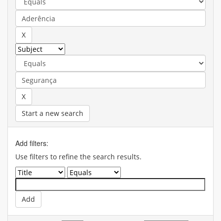
Start a new search
Add filters:
Use filters to refine the search results.