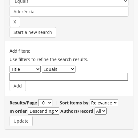
Start a new search
Add filters:
Use filters to refine the search results.
Results/Page
|
Sort items by
In order
Authors/record