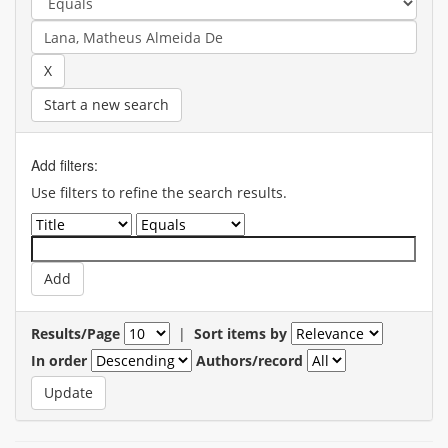
Start a new search
Add filters:
Use filters to refine the search results.
Results/Page
|
Sort items by
In order
Authors/record