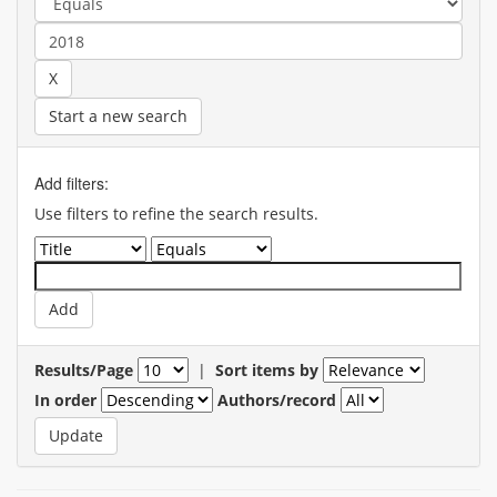
Start a new search
Add filters:
Use filters to refine the search results.
Results/Page
|
Sort items by
In order
Authors/record