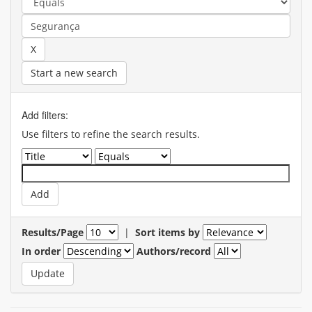
Start a new search
Add filters:
Use filters to refine the search results.
Results/Page
|
Sort items by
In order
Authors/record