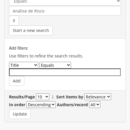
Start a new search
Add filters:
Use filters to refine the search results.
Results/Page
|
Sort items by
In order
Authors/record