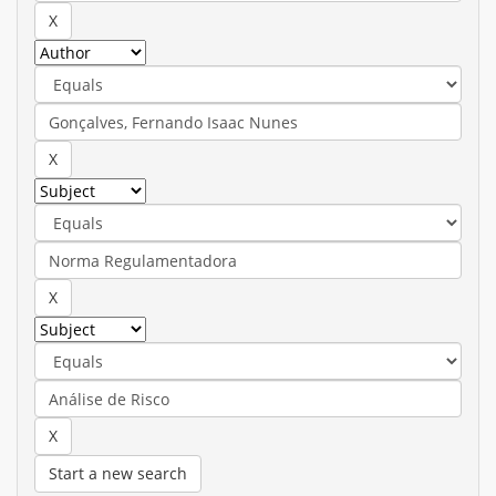
Start a new search