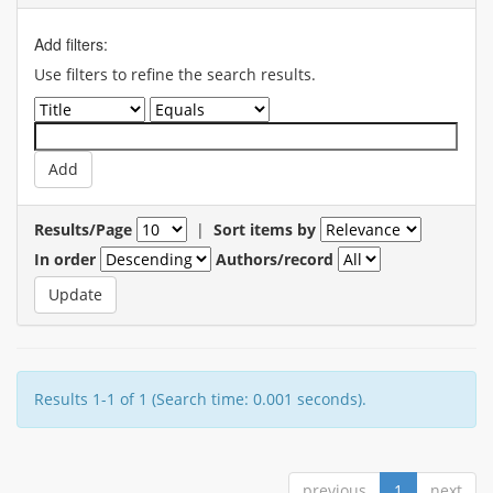
Add filters:
Use filters to refine the search results.
Results/Page
|
Sort items by
In order
Authors/record
Results 1-1 of 1 (Search time: 0.001 seconds).
previous
1
next