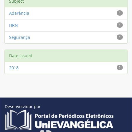
Subject
Aderência
1
HRN
1
Segurança
1
Date issued
2018
1
Desenvolvidor por