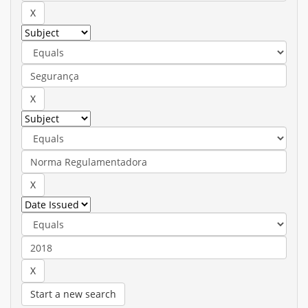
Start a new search