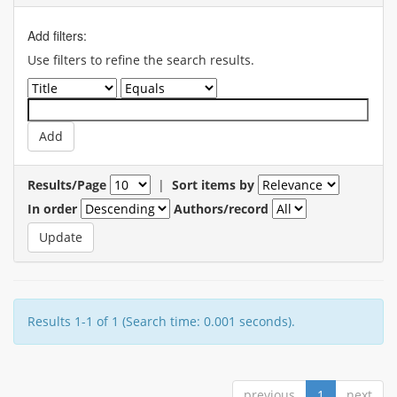
Add filters:
Use filters to refine the search results.
Results/Page
|
Sort items by
In order
Authors/record
Results 1-1 of 1 (Search time: 0.001 seconds).
previous
1
next