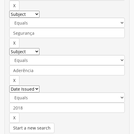
Start a new search