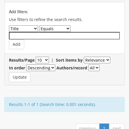
Add filters:
Use filters to refine the search results.
Results/Page
|
Sort items by
In order
Authors/record
Results 1-1 of 1 (Search time: 0.001 seconds).
previous
1
next