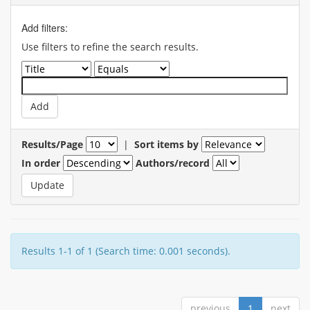
Add filters:
Use filters to refine the search results.
Results/Page
|
Sort items by
In order
Authors/record
Results 1-1 of 1 (Search time: 0.001 seconds).
previous
1
next