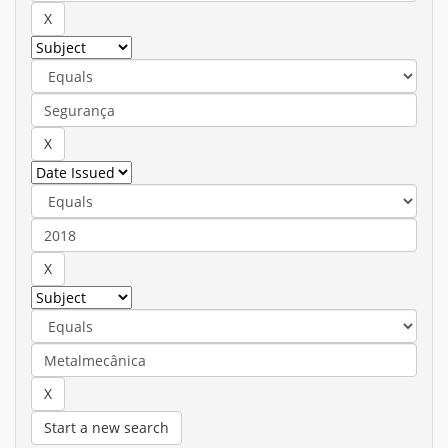
Start a new search