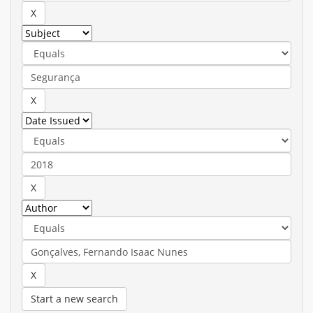
Start a new search