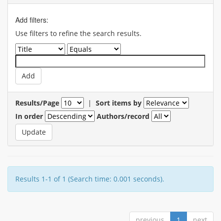
Add filters:
Use filters to refine the search results.
Results/Page
|
Sort items by
In order
Authors/record
Results 1-1 of 1 (Search time: 0.001 seconds).
previous
1
next