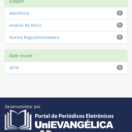
Subject
Aderência
1
Análise de Risco
1
Norma Regulamentadora
1
Date issued
2018
1
Desenvolvidor por