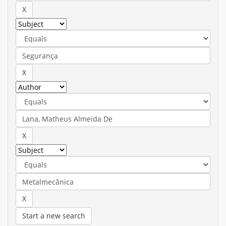
Start a new search