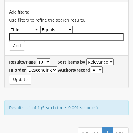
Add filters:
Use filters to refine the search results.
Results/Page
|
Sort items by
In order
Authors/record
Results 1-1 of 1 (Search time: 0.001 seconds).
previous
1
next