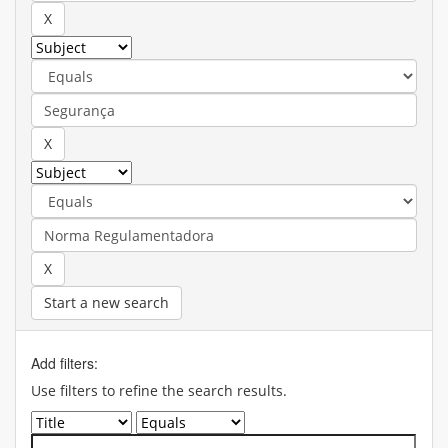
Start a new search
Add filters:
Use filters to refine the search results.