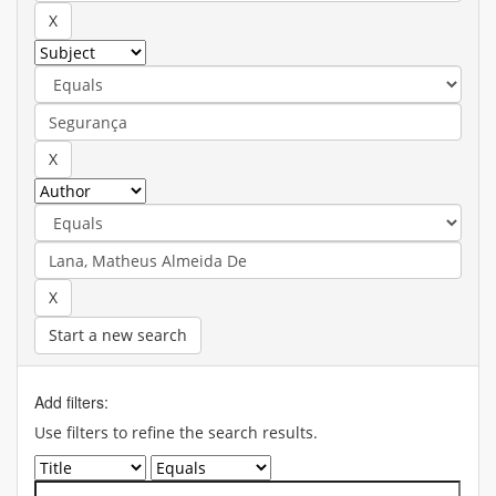
Start a new search
Add filters:
Use filters to refine the search results.