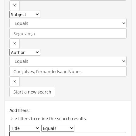
Start a new search
Add filters:
Use filters to refine the search results.